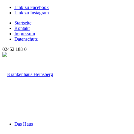
Link zu Facebook
Link zu Instagram
Startseite
Kontakt
Impressum
Datenschutz
02452 188-0
Das Haus