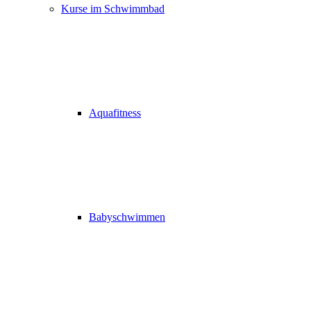
Kurse im Schwimmbad
Aquafitness
Babyschwimmen