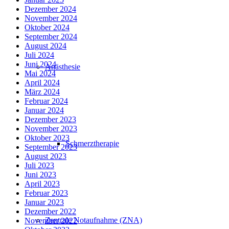
Dezember 2024
November 2024
Oktober 2024
September 2024
August 2024
Juli 2024
Juni 2024
Anästhesie
Mai 2024
April 2024
März 2024
Februar 2024
Januar 2024
Dezember 2023
November 2023
Oktober 2023
Schmerztherapie
September 2023
August 2023
Juli 2023
Juni 2023
April 2023
Februar 2023
Januar 2023
Dezember 2022
Zentrale Notaufnahme (ZNA)
November 2022