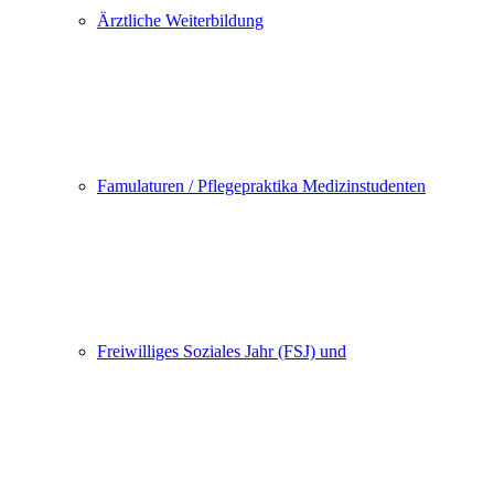
Ärztliche Weiterbildung
Famulaturen / Pflegepraktika Medizinstudenten
Freiwilliges Soziales Jahr (FSJ) und