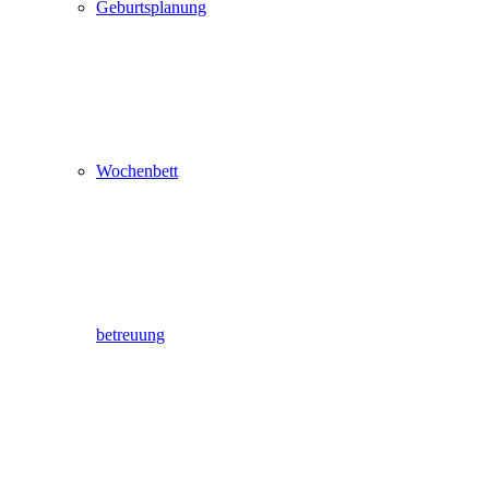
Geburtsplanung
Wochenbett
betreuung