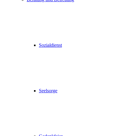
Sozialdienst
Seelsorge