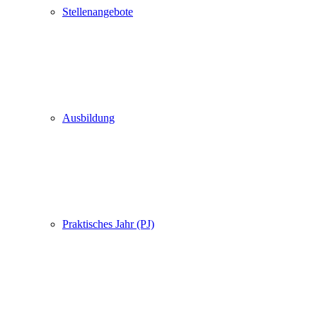
Stellenangebote
Ausbildung
Praktisches Jahr (PJ)