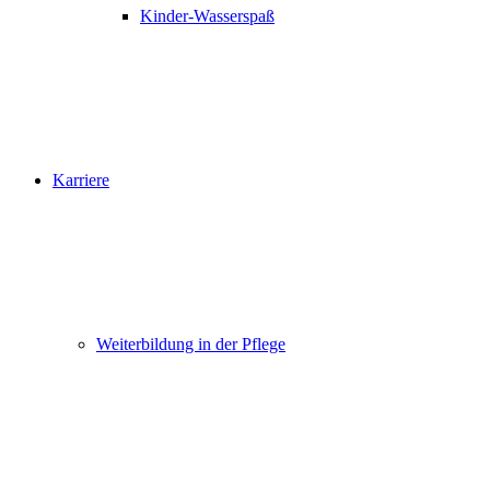
Kinder-Wasserspaß
Karriere
Weiterbildung in der Pflege