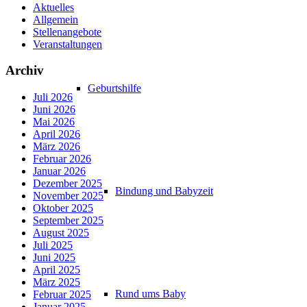
Aktuelles
Allgemein
Stellenangebote
Veranstaltungen
Archiv
Geburtshilfe
Juli 2026
Juni 2026
Mai 2026
April 2026
März 2026
Februar 2026
Januar 2026
Dezember 2025
Bindung und Babyzeit
November 2025
Oktober 2025
September 2025
August 2025
Juli 2025
Juni 2025
April 2025
März 2025
Rund ums Baby
Februar 2025
Januar 2025