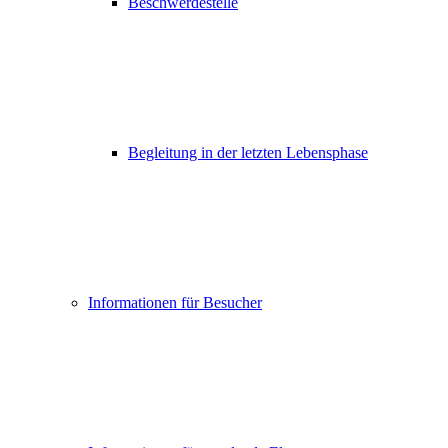
Beschwerdestelle
Begleitung in der letzten Lebensphase
Informationen für Besucher