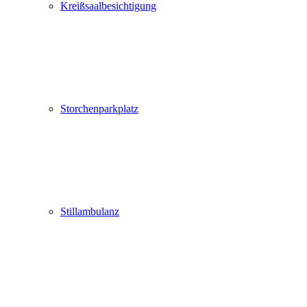
Kreißsaalbesichtigung
Storchenparkplatz
Stillambulanz