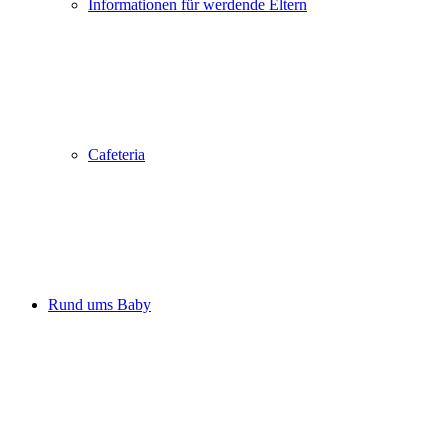
Informationen für werdende Eltern
Cafeteria
Rund ums Baby