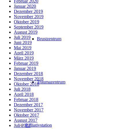
Februar 2020
Januar 2020
Dezember 2019
November 2019
Oktober 2019
September 2019
August 2019
Juli 2019
Brustzentrum
Juni 2019
Mai 2019
April 2019
März 2019
Februar 2019
Januar 2019
Dezember 2018
November 2018
Traumazentrum
Oktober 2018
Juli 2018
April 2018
Februar 2018
Dezember 2017
November 2017
Oktober 2017
August 2017
Palliativstation
Juli 2017