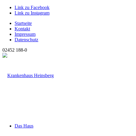
Link zu Facebook
Link zu Instagram
Startseite
Kontakt
Impressum
Datenschutz
02452 188-0
Das Haus