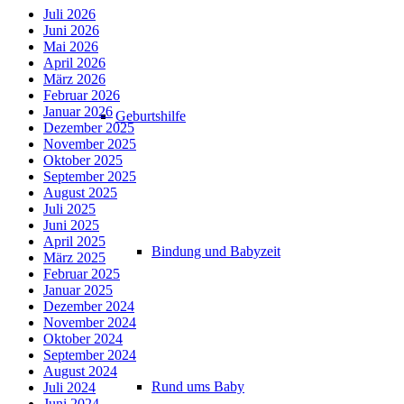
Juli 2026
Juni 2026
Mai 2026
April 2026
März 2026
Februar 2026
Januar 2026
Geburtshilfe
Dezember 2025
November 2025
Oktober 2025
September 2025
August 2025
Juli 2025
Juni 2025
April 2025
Bindung und Babyzeit
März 2025
Februar 2025
Januar 2025
Dezember 2024
November 2024
Oktober 2024
September 2024
August 2024
Rund ums Baby
Juli 2024
Juni 2024