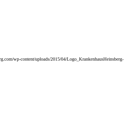
erg.com/wp-content/uploads/2015/04/Logo_KrankenhausHeinsberg-