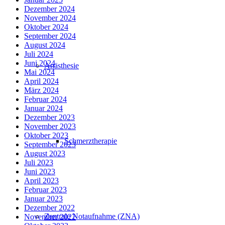
Dezember 2024
November 2024
Oktober 2024
September 2024
August 2024
Juli 2024
Juni 2024
Anästhesie
Mai 2024
April 2024
März 2024
Februar 2024
Januar 2024
Dezember 2023
November 2023
Oktober 2023
Schmerztherapie
September 2023
August 2023
Juli 2023
Juni 2023
April 2023
Februar 2023
Januar 2023
Dezember 2022
Zentrale Notaufnahme (ZNA)
November 2022