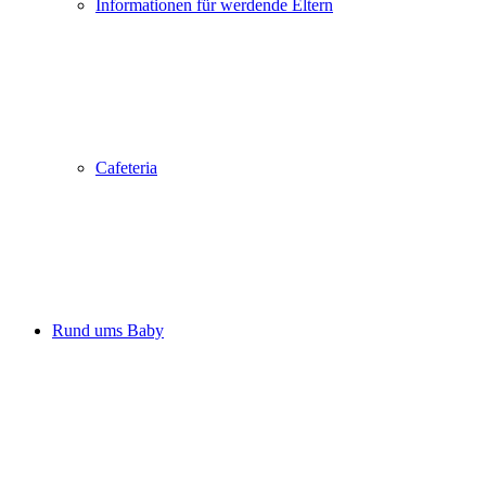
Informationen für werdende Eltern
Cafeteria
Rund ums Baby