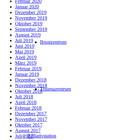
Februar 2020
Januar 2020
Dezember 2019
November 2019
Oktober 2019
September 2019
August 2019
Juli 2019
Brustzentrum
Juni 2019
Mai 2019
April 2019
März 2019
Februar 2019
Januar 2019
Dezember 2018
November 2018
Traumazentrum
Oktober 2018
Juli 2018
April 2018
Februar 2018
Dezember 2017
November 2017
Oktober 2017
August 2017
Palliativstation
Juli 2017