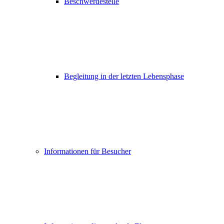
Beschwerdestelle
Begleitung in der letzten Lebensphase
Informationen für Besucher