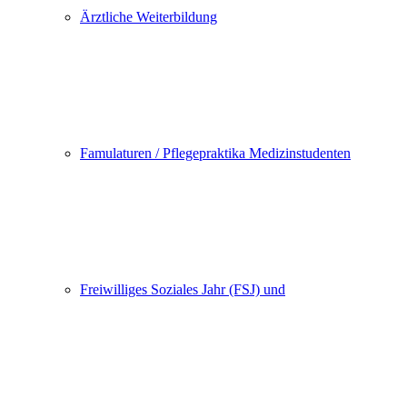
Ärztliche Weiterbildung
Famulaturen / Pflegepraktika Medizinstudenten
Freiwilliges Soziales Jahr (FSJ) und