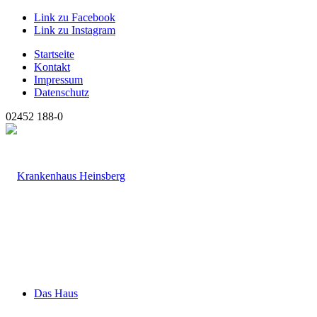
Link zu Facebook
Link zu Instagram
Startseite
Kontakt
Impressum
Datenschutz
02452 188-0
Das Haus