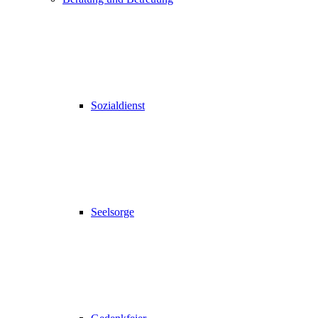
Sozialdienst
Seelsorge