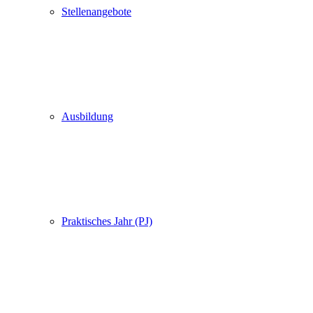
Stellenangebote
Ausbildung
Praktisches Jahr (PJ)