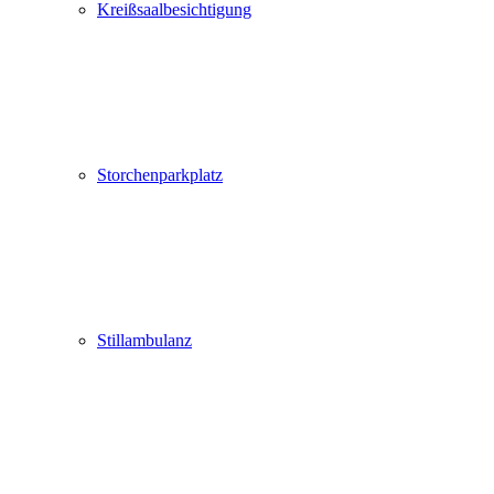
Kreißsaalbesichtigung
Storchenparkplatz
Stillambulanz