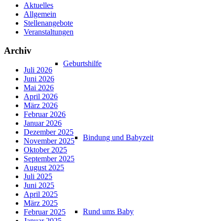
Aktuelles
Allgemein
Stellenangebote
Veranstaltungen
Archiv
Geburtshilfe
Juli 2026
Juni 2026
Mai 2026
April 2026
März 2026
Februar 2026
Januar 2026
Dezember 2025
Bindung und Babyzeit
November 2025
Oktober 2025
September 2025
August 2025
Juli 2025
Juni 2025
April 2025
März 2025
Rund ums Baby
Februar 2025
Januar 2025