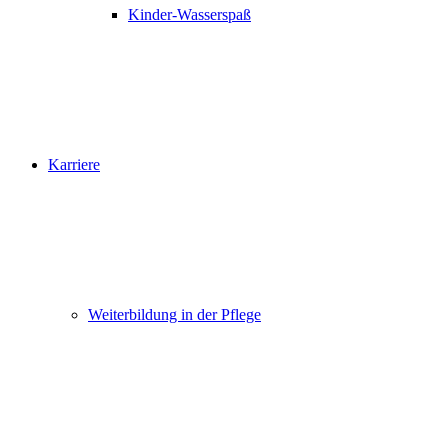
Kinder-Wasserspaß
Karriere
Weiterbildung in der Pflege