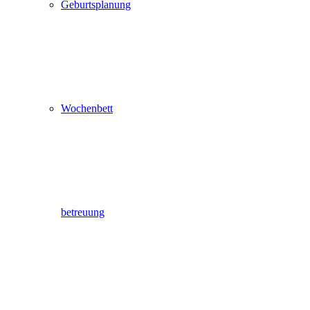
Geburtsplanung
Wochenbett
betreuung