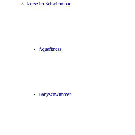
Kurse im Schwimmbad
Aquafitness
Babyschwimmen