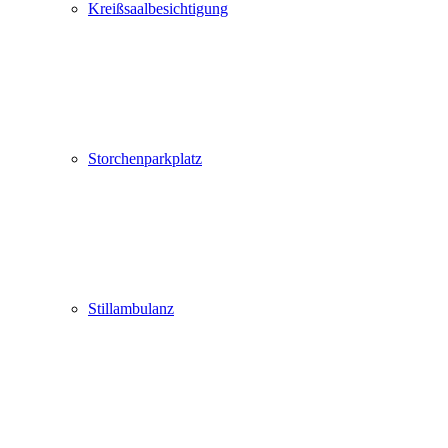
Kreißsaalbesichtigung
Storchenparkplatz
Stillambulanz