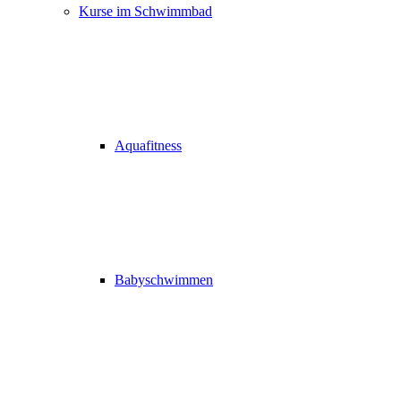
Kurse im Schwimmbad
Aquafitness
Babyschwimmen