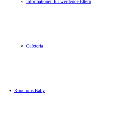
Informationen für werdende Eltern
Cafeteria
Rund ums Baby