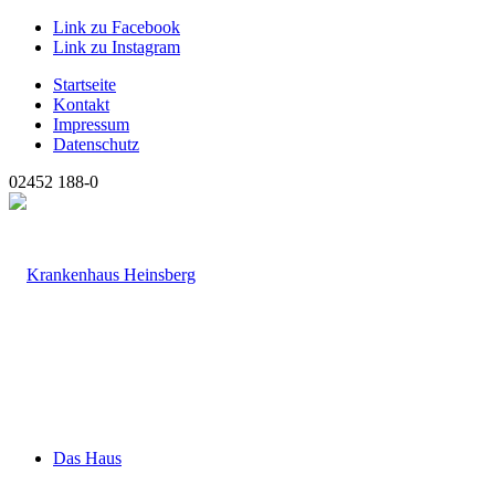
Link zu Facebook
Link zu Instagram
Startseite
Kontakt
Impressum
Datenschutz
02452 188-0
Das Haus