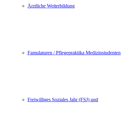
Ärztliche Weiterbildung
Famulaturen / Pflegepraktika Medizinstudenten
Freiwilliges Soziales Jahr (FSJ) und