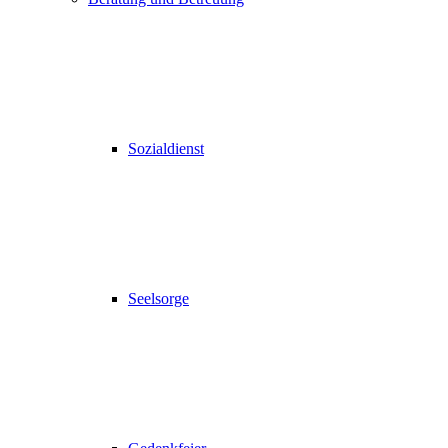
Sozialdienst
Seelsorge