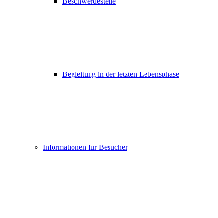
Beschwerdestelle
Begleitung in der letzten Lebensphase
Informationen für Besucher