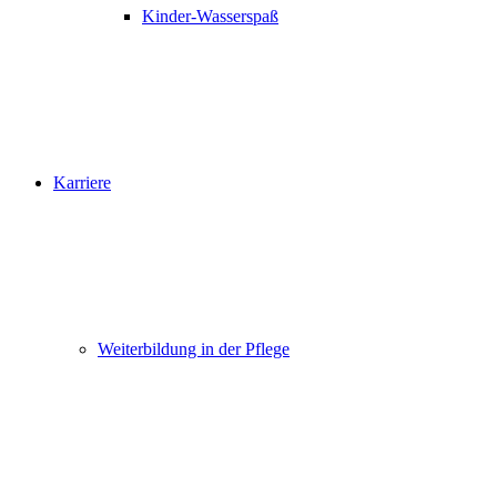
Kinder-Wasserspaß
Karriere
Weiterbildung in der Pflege