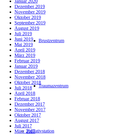
Januar 2020
Dezember 2019
November 2019
Oktober 2019
September 2019
August 2019
Juli 2019
Juni 2019
Brustzentrum
Mai 2019
April 2019
März 2019
Februar 2019
Januar 2019
Dezember 2018
November 2018
Oktober 2018
Traumazentrum
Juli 2018
April 2018
Februar 2018
Dezember 2017
November 2017
Oktober 2017
August 2017
Juli 2017
Palliativstation
März 2017