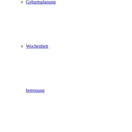
Geburtsplanung
Wochenbett
betreuung