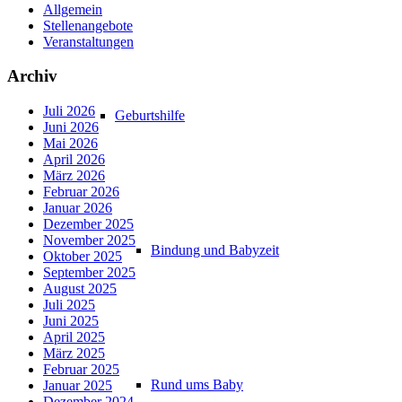
Allgemein
Stellenangebote
Veranstaltungen
Archiv
Juli 2026
Geburtshilfe
Juni 2026
Mai 2026
April 2026
März 2026
Februar 2026
Januar 2026
Dezember 2025
November 2025
Bindung und Babyzeit
Oktober 2025
September 2025
August 2025
Juli 2025
Juni 2025
April 2025
März 2025
Februar 2025
Rund ums Baby
Januar 2025
Dezember 2024