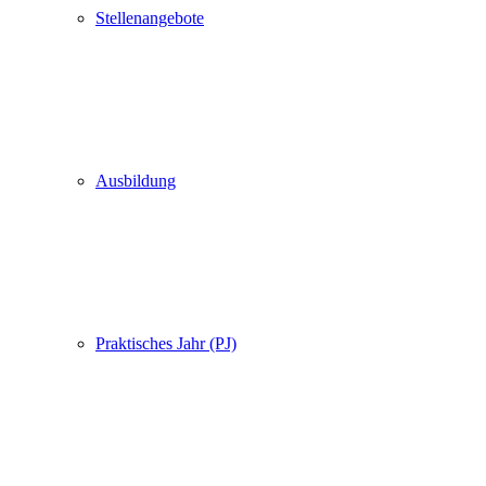
Stellenangebote
Ausbildung
Praktisches Jahr (PJ)