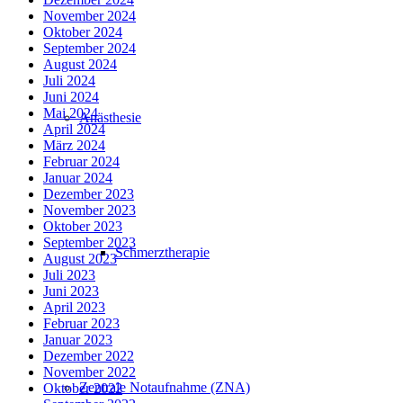
November 2024
Oktober 2024
September 2024
August 2024
Juli 2024
Juni 2024
Mai 2024
Anästhesie
April 2024
März 2024
Februar 2024
Januar 2024
Dezember 2023
November 2023
Oktober 2023
September 2023
Schmerztherapie
August 2023
Juli 2023
Juni 2023
April 2023
Februar 2023
Januar 2023
Dezember 2022
November 2022
Zentrale Notaufnahme (ZNA)
Oktober 2022