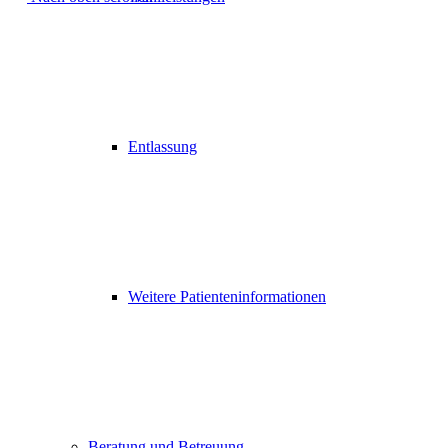
Entlassung
Weitere Patienteninformationen
Beratung und Betreuung