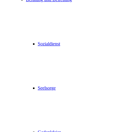
Sozialdienst
Seelsorge