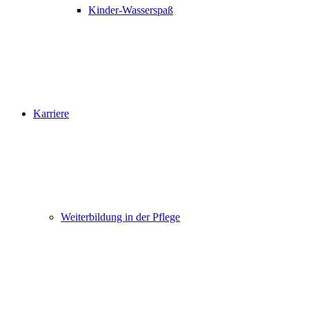
Kinder-Wasserspaß
Karriere
Weiterbildung in der Pflege