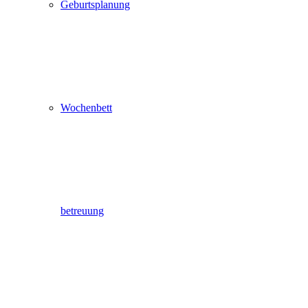
Geburtsplanung
Wochenbett
betreuung