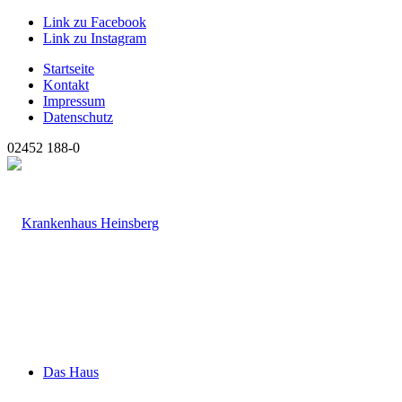
Link zu Facebook
Link zu Instagram
Startseite
Kontakt
Impressum
Datenschutz
02452 188-0
Das Haus