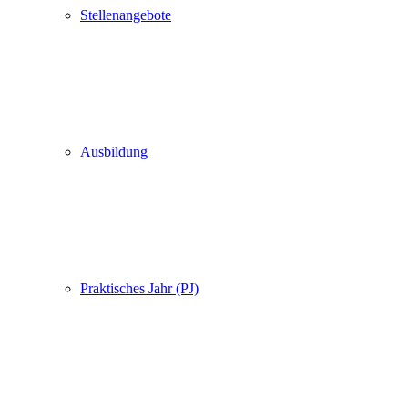
Stellenangebote
Ausbildung
Praktisches Jahr (PJ)