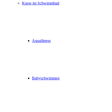
Kurse im Schwimmbad
Aquafitness
Babyschwimmen