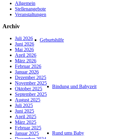
Allgemein
Stellenangebote
Veranstaltungen
Archiv
Juli 2026
Geburtshilfe
Juni 2026
Mai 2026
April 2026
März 2026
Februar 2026
Januar 2026
Dezember 2025
November 2025
Bindung und Babyzeit
Oktober 2025
September 2025
August 2025
Juli 2025
Juni 2025
April 2025
März 2025
Februar 2025
Rund ums Baby
Januar 2025
Dezember 2024