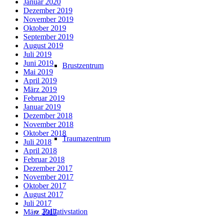
Januar 2020
Dezember 2019
November 2019
Oktober 2019
September 2019
August 2019
Juli 2019
Juni 2019
Brustzentrum
Mai 2019
April 2019
März 2019
Februar 2019
Januar 2019
Dezember 2018
November 2018
Oktober 2018
Traumazentrum
Juli 2018
April 2018
Februar 2018
Dezember 2017
November 2017
Oktober 2017
August 2017
Juli 2017
Palliativstation
März 2017