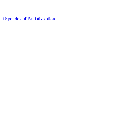
t Spende auf Palliativstation