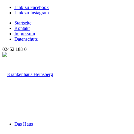
Link zu Facebook
Link zu Instagram
Startseite
Kontakt
Impressum
Datenschutz
02452 188-0
Das Haus