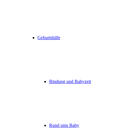
Geburtshilfe
Bindung und Babyzeit
Rund ums Baby