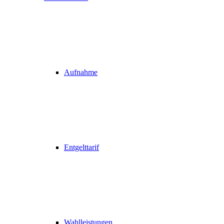
Aufnahme
Entgelttarif
Wahlleistungen