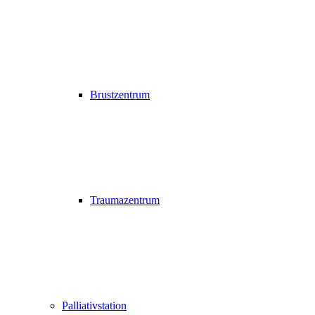
Brustzentrum
Traumazentrum
Palliativstation