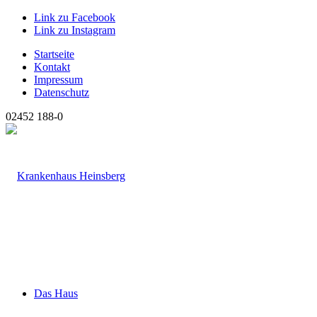
Link zu Facebook
Link zu Instagram
Startseite
Kontakt
Impressum
Datenschutz
02452 188-0
Das Haus