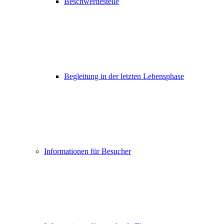
Beschwerdestelle
Begleitung in der letzten Lebensphase
Informationen für Besucher