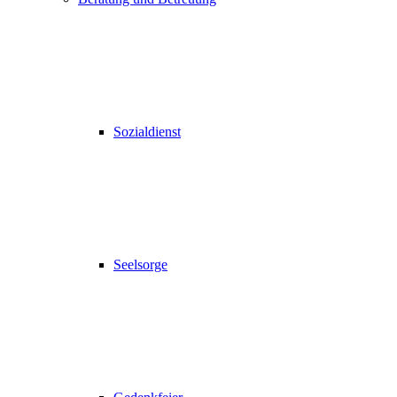
Sozialdienst
Seelsorge