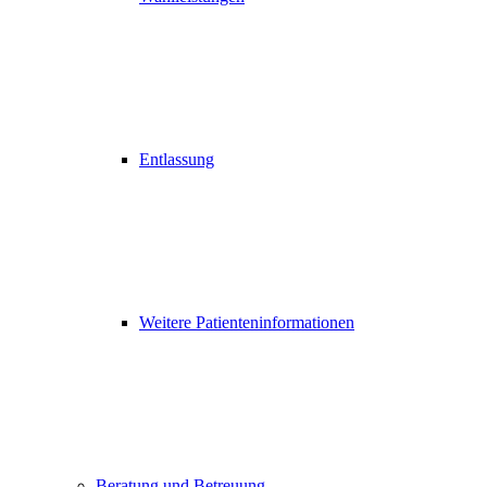
Entlassung
Weitere Patienteninformationen
Beratung und Betreuung