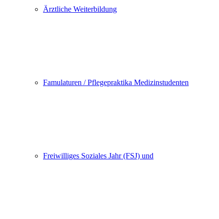
Ärztliche Weiterbildung
Famulaturen / Pflegepraktika Medizinstudenten
Freiwilliges Soziales Jahr (FSJ) und