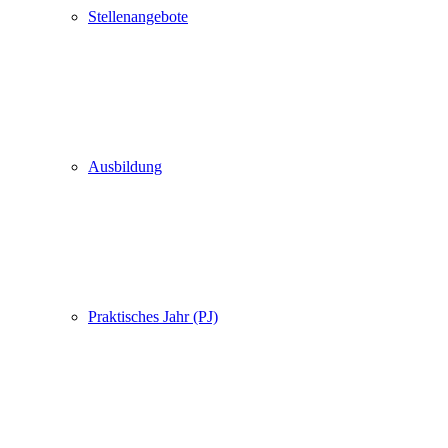
Stellenangebote
Ausbildung
Praktisches Jahr (PJ)