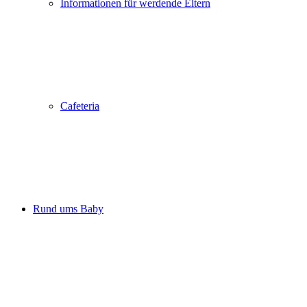
Informationen für werdende Eltern
Cafeteria
Rund ums Baby