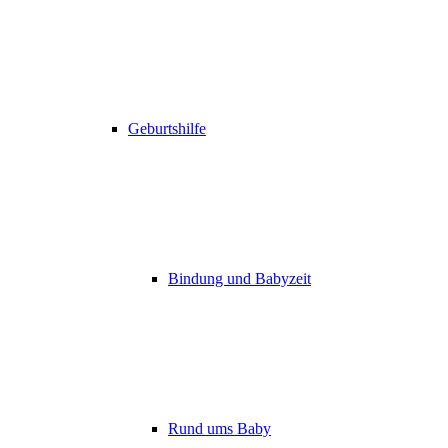
Geburtshilfe
Bindung und Babyzeit
Rund ums Baby