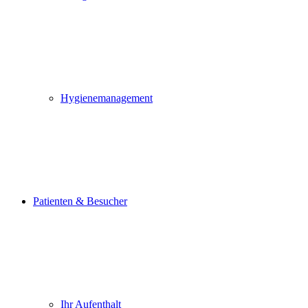
Hygienemanagement
Patienten & Besucher
Ihr Aufenthalt