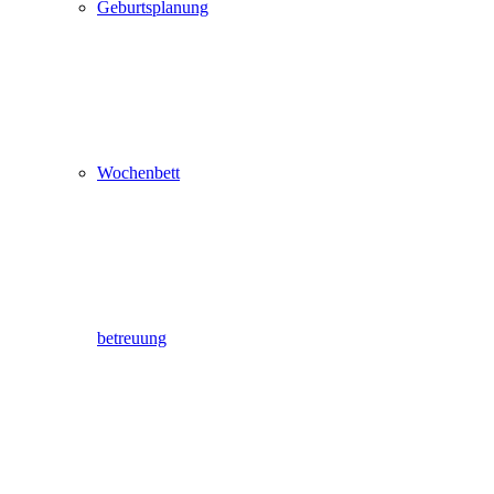
Geburtsplanung
Wochenbett
betreuung