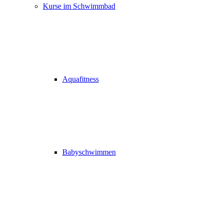
Kurse im Schwimmbad
Aquafitness
Babyschwimmen