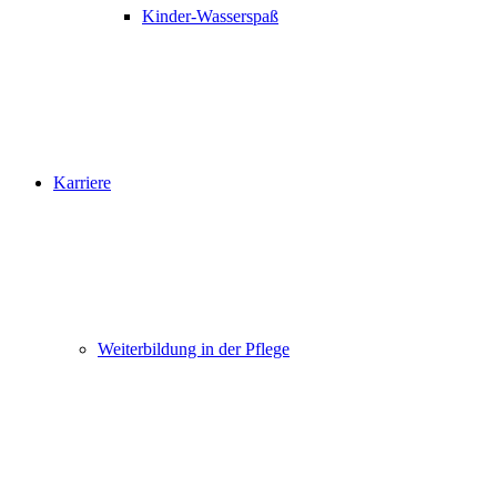
Kinder-Wasserspaß
Karriere
Weiterbildung in der Pflege