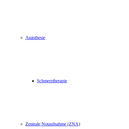
Anästhesie
Schmerztherapie
Zentrale Notaufnahme (ZNA)