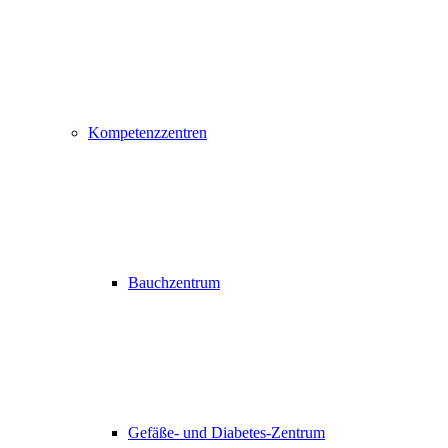
Kompetenzzentren
Bauchzentrum
Gefäße- und Diabetes-Zentrum