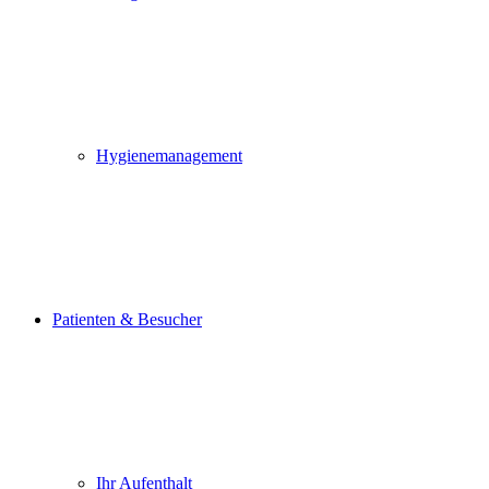
Hygienemanagement
Patienten & Besucher
Ihr Aufenthalt