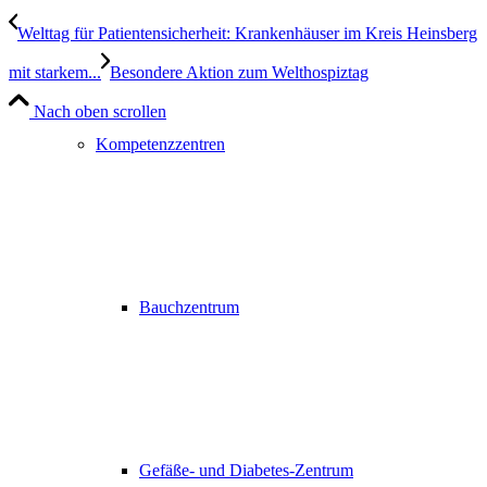
Welttag für Patientensicherheit: Krankenhäuser im Kreis Heinsberg
mit starkem...
Besondere Aktion zum Welthospiztag
Nach oben scrollen
Kompetenzzentren
Bauchzentrum
Gefäße- und Diabetes-Zentrum