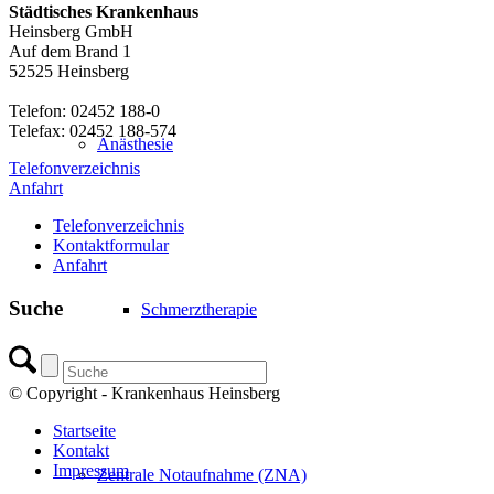
Städtisches Krankenhaus
Heinsberg GmbH
Auf dem Brand 1
52525 Heinsberg
Telefon: 02452 188-0
Telefax: 02452 188-574
Anästhesie
Telefonverzeichnis
Anfahrt
Telefonverzeichnis
Kontaktformular
Anfahrt
Suche
Schmerztherapie
© Copyright - Krankenhaus Heinsberg
Startseite
Kontakt
Impressum
Zentrale Notaufnahme (ZNA)