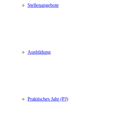
Stellenangebote
Ausbildung
Praktisches Jahr (PJ)