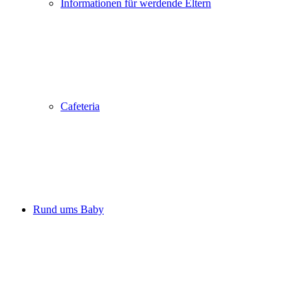
Informationen für werdende Eltern
Cafeteria
Rund ums Baby