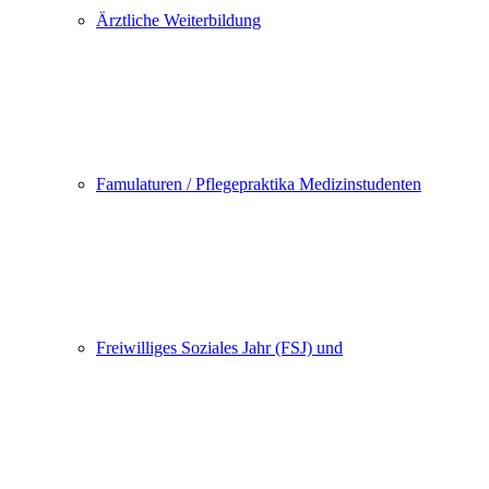
Ärztliche Weiterbildung
Famulaturen / Pflegepraktika Medizinstudenten
Freiwilliges Soziales Jahr (FSJ) und