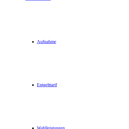
Aufnahme
Entgelttarif
Wahlleistungen