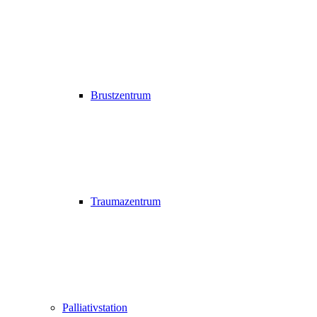
Brustzentrum
Traumazentrum
Palliativstation