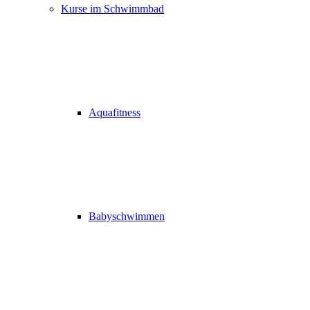
Kurse im Schwimmbad
Aquafitness
Babyschwimmen