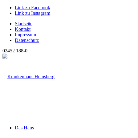
Link zu Facebook
Link zu Instagram
Startseite
Kontakt
Impressum
Datenschutz
02452 188-0
Das Haus