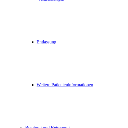
Entlassung
Weitere Patienteninformationen
Beratung und Betreuung