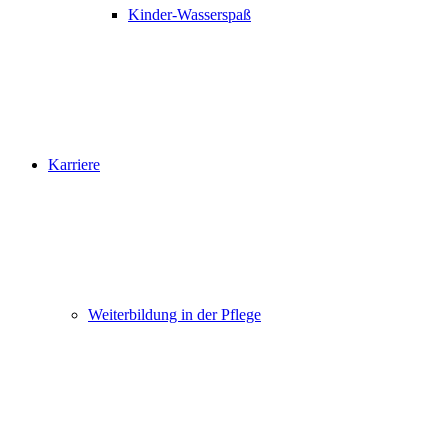
Kinder-Wasserspaß
Karriere
Weiterbildung in der Pflege