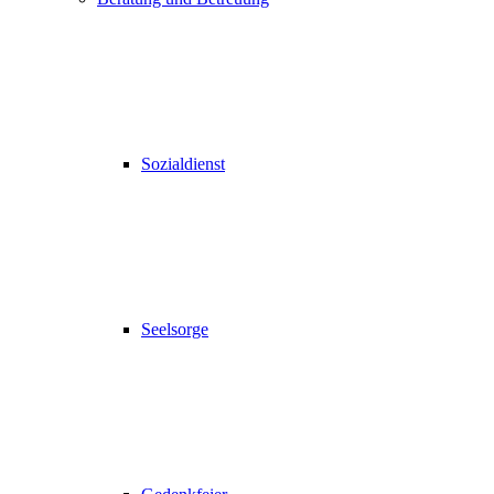
Sozialdienst
Seelsorge