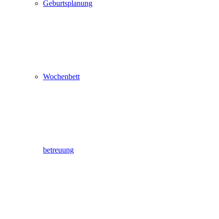
Geburtsplanung
Wochenbett
betreuung