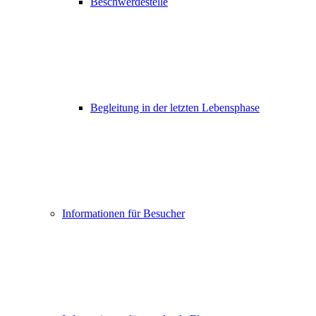
Beschwerdestelle
Begleitung in der letzten Lebensphase
Informationen für Besucher