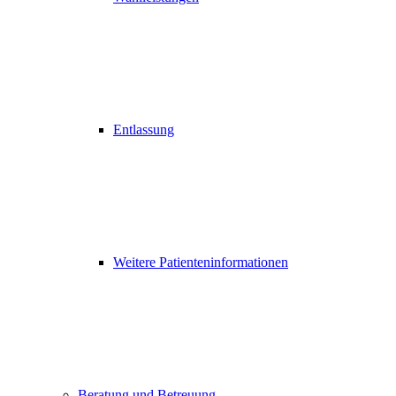
Entlassung
Weitere Patienteninformationen
Beratung und Betreuung