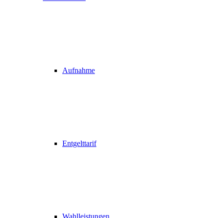
Aufnahme
Entgelttarif
Wahlleistungen