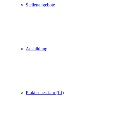
Stellenangebote
Ausbildung
Praktisches Jahr (PJ)