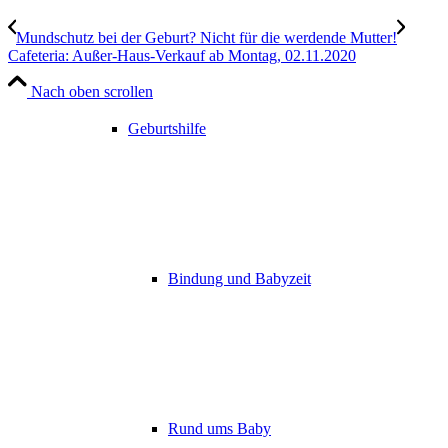
Mundschutz bei der Geburt? Nicht für die werdende Mutter!
Cafeteria: Außer-Haus-Verkauf ab Montag, 02.11.2020
Nach oben scrollen
Geburtshilfe
Bindung und Babyzeit
Rund ums Baby