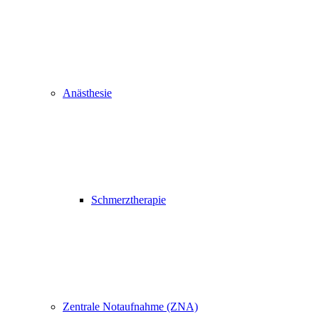
Anästhesie
Schmerztherapie
Zentrale Notaufnahme (ZNA)