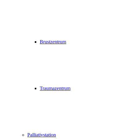
Brustzentrum
Traumazentrum
Palliativstation