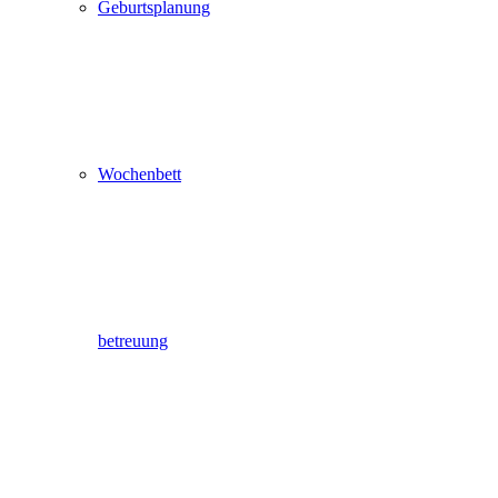
Geburtsplanung
Wochenbett
betreuung