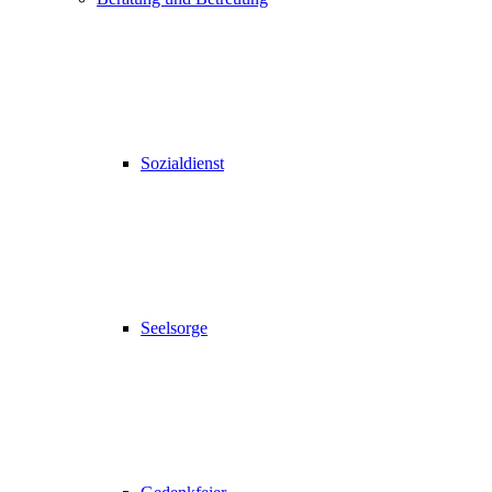
Sozialdienst
Seelsorge