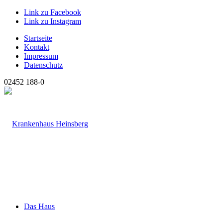
Link zu Facebook
Link zu Instagram
Startseite
Kontakt
Impressum
Datenschutz
02452 188-0
Das Haus