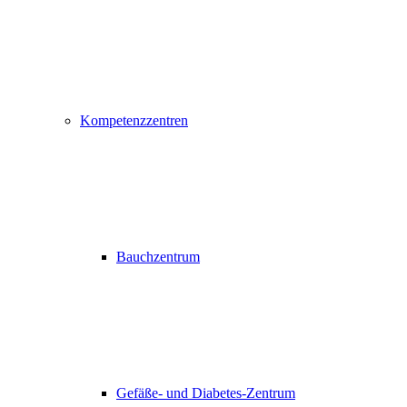
Kompetenzzentren
Bauchzentrum
Gefäße- und Diabetes-Zentrum