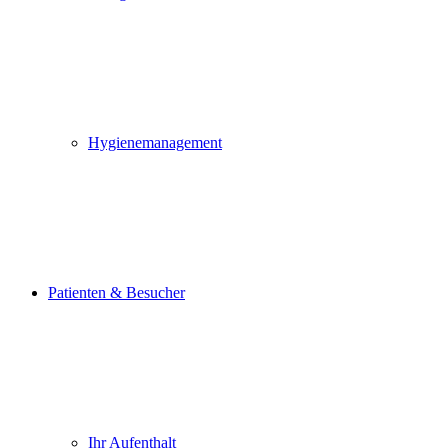
Hygienemanagement
Patienten & Besucher
Ihr Aufenthalt