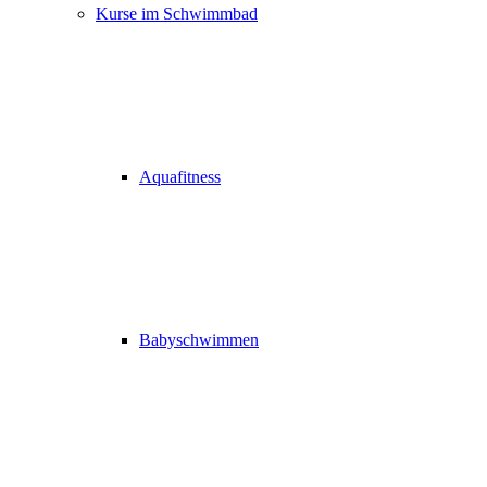
Kurse im Schwimmbad
Aquafitness
Babyschwimmen