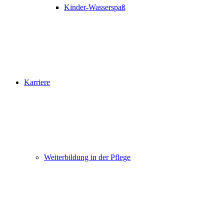
Kinder-Wasserspaß
Karriere
Weiterbildung in der Pflege