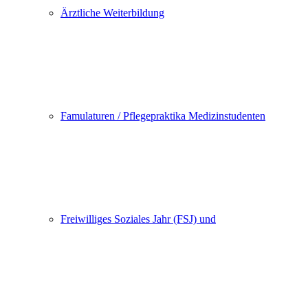
Ärztliche Weiterbildung
Famulaturen / Pflegepraktika Medizinstudenten
Freiwilliges Soziales Jahr (FSJ) und