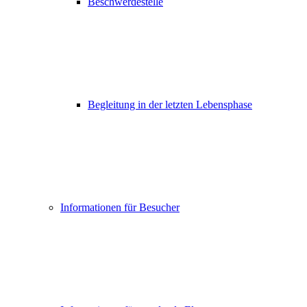
Beschwerdestelle
Begleitung in der letzten Lebensphase
Informationen für Besucher