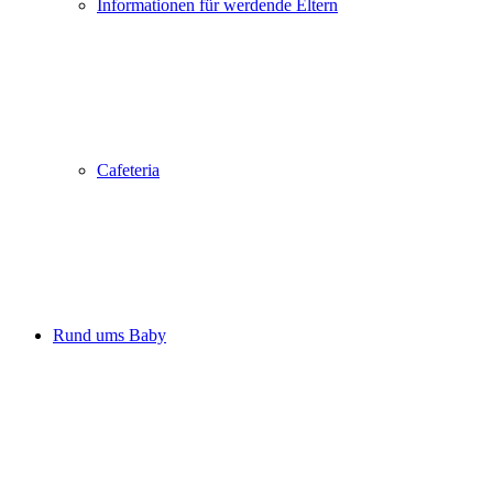
Informationen für werdende Eltern
Cafeteria
Rund ums Baby