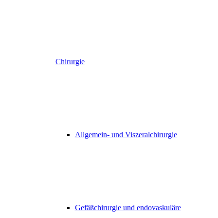
Chirurgie
Allgemein- und Viszeralchirurgie
Gefäßchirurgie und endovaskuläre