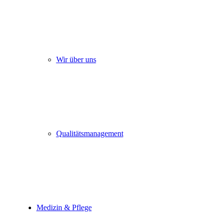
Wir über uns
Qualitätsmanagement
Medizin & Pflege