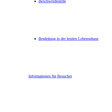
Beschwerdestelle
Begleitung in der letzten Lebensphase
Informationen für Besucher