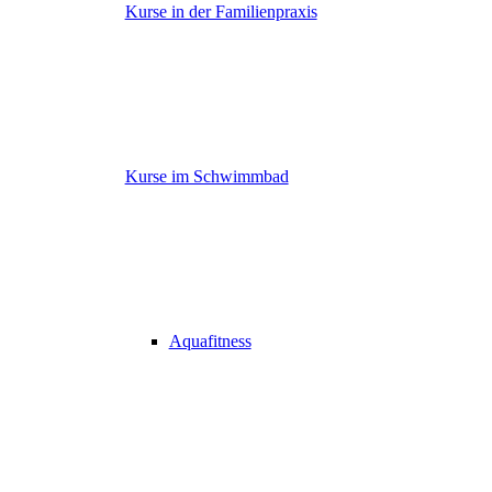
Kurse in der Familienpraxis
Kurse im Schwimmbad
Aquafitness