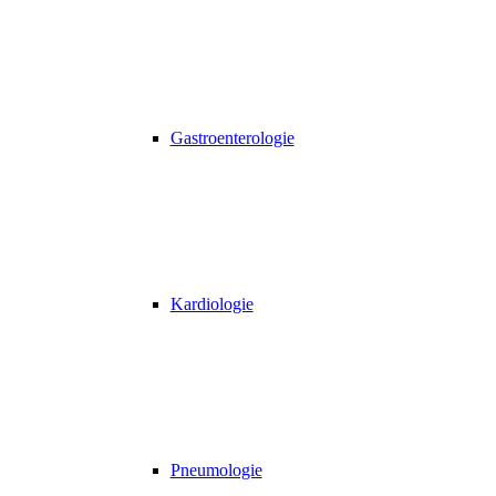
Gastroenterologie
Kardiologie
Pneumologie