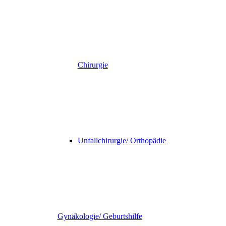
Chirurgie
Unfallchirurgie/ Orthopädie
Gynäkologie/ Geburtshilfe