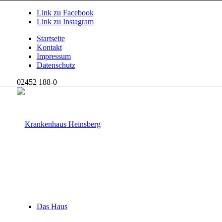
Link zu Facebook
Link zu Instagram
Startseite
Kontakt
Impressum
Datenschutz
02452 188-0
Das Haus