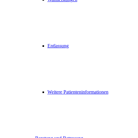
Entlassung
Weitere Patienteninformationen