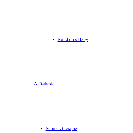
Rund ums Baby
Anästhesie
Schmerztherapie