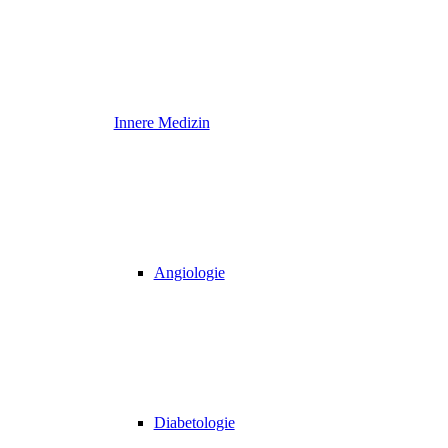
Innere Medizin
Angiologie
Diabetologie