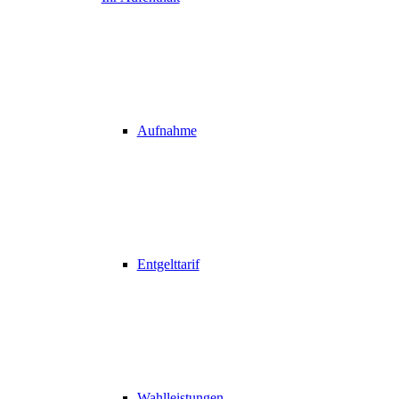
Aufnahme
Entgelttarif
Wahlleistungen