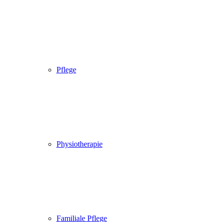
Pflege
Physiotherapie
Familiale Pflege