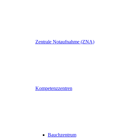
Zentrale Notaufnahme (ZNA)
Kompetenzzentren
Bauchzentrum