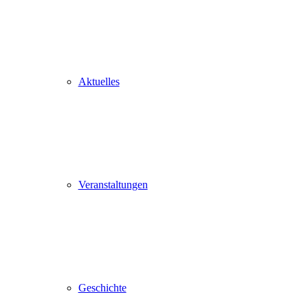
Aktuelles
Veranstaltungen
Geschichte