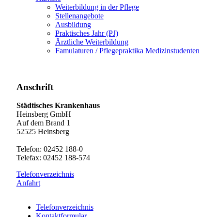
Weiterbildung in der Pflege
Stellenangebote
Ausbildung
Praktisches Jahr (PJ)
Ärztliche Weiterbildung
Famulaturen / Pflegepraktika Medizinstudenten
Anschrift
Städtisches Krankenhaus
Heinsberg GmbH
Auf dem Brand 1
52525 Heinsberg
Telefon: 02452 188-0
Telefax: 02452 188-574
Telefonverzeichnis
Anfahrt
Telefonverzeichnis
Kontaktformular