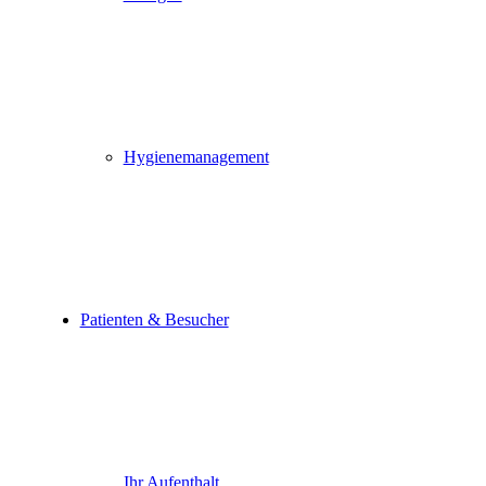
Hygienemanagement
Patienten & Besucher
Ihr Aufenthalt