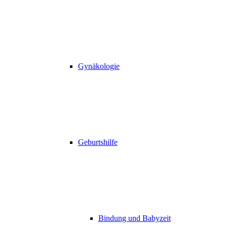
Gynäkologie
Geburtshilfe
Bindung und Babyzeit