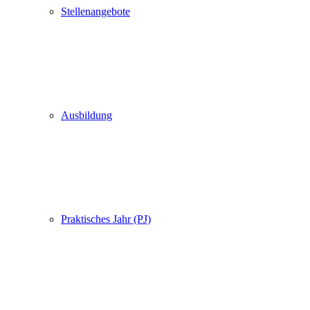
Stellenangebote
Ausbildung
Praktisches Jahr (PJ)