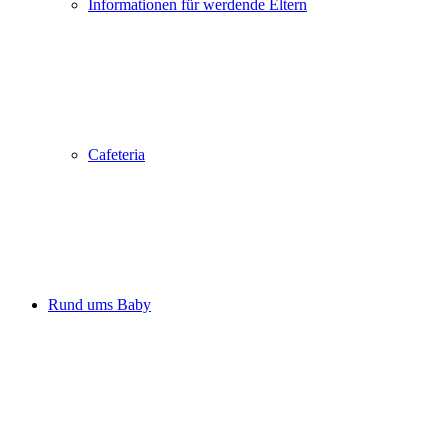
Informationen für werdende Eltern
Cafeteria
Rund ums Baby