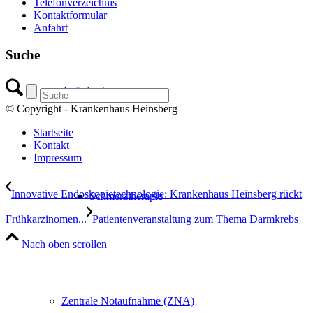
Telefonverzeichnis
Kontaktformular
Anfahrt
Suche
Anästhesie
© Copyright - Krankenhaus Heinsberg
Startseite
Kontakt
Impressum
Innovative Endoskopietechnologie: Krankenhaus Heinsberg rückt
Schmerztherapie
Frühkarzinomen...
Patientenveranstaltung zum Thema Darmkrebs
Nach oben scrollen
Zentrale Notaufnahme (ZNA)