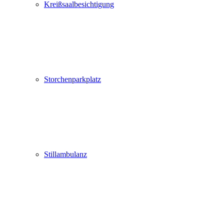
Kreißsaalbesichtigung
Storchenparkplatz
Stillambulanz