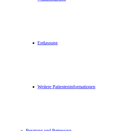
Entlassung
Weitere Patienteninformationen
Beratung und Betreuung