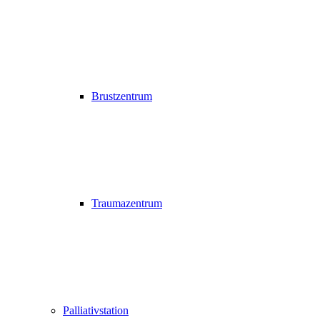
Brustzentrum
Traumazentrum
Palliativstation