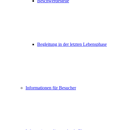
Beschwerdestelle
Begleitung in der letzten Lebensphase
Informationen für Besucher