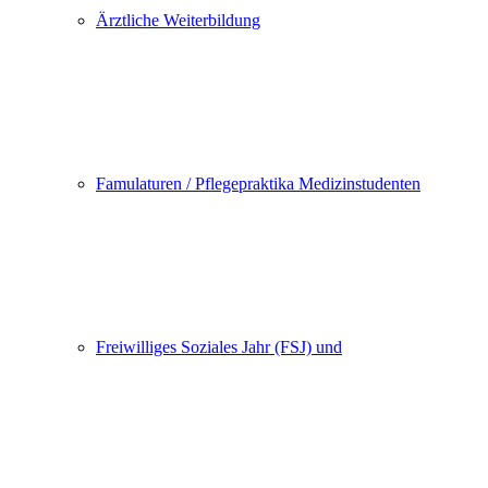
Ärztliche Weiterbildung
Famulaturen / Pflegepraktika Medizinstudenten
Freiwilliges Soziales Jahr (FSJ) und