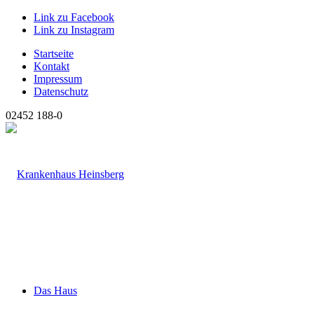
Link zu Facebook
Link zu Instagram
Startseite
Kontakt
Impressum
Datenschutz
02452 188-0
Das Haus