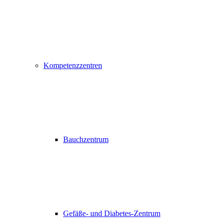
Kompetenzzentren
Bauchzentrum
Gefäße- und Diabetes-Zentrum