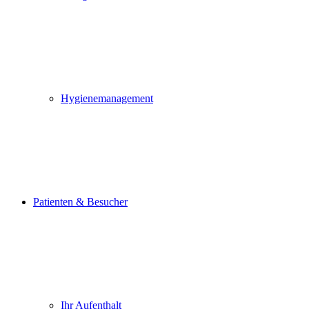
Hygienemanagement
Patienten & Besucher
Ihr Aufenthalt