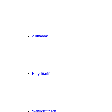
Aufnahme
Entgelttarif
Wahlleistungen