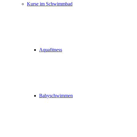
Kurse im Schwimmbad
Aquafitness
Babyschwimmen