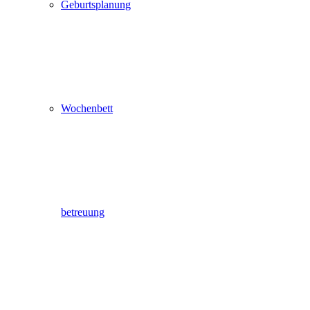
Geburtsplanung
Wochenbett
betreuung