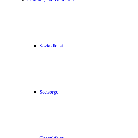
Sozialdienst
Seelsorge