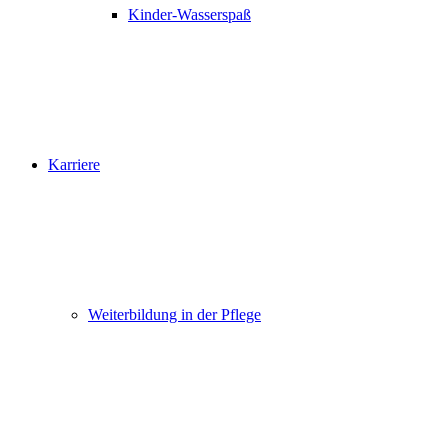
Kinder-Wasserspaß
Karriere
Weiterbildung in der Pflege