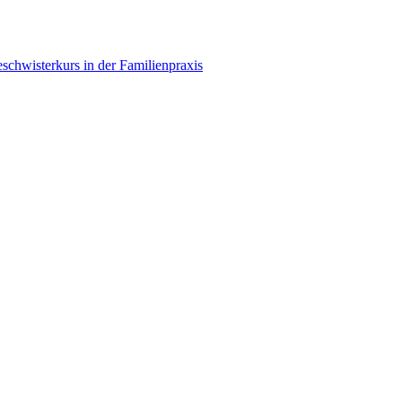
schwisterkurs in der Familienpraxis