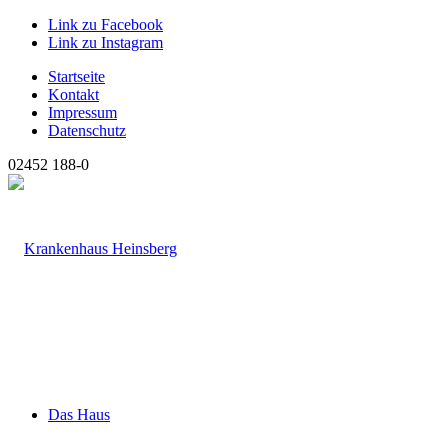
Link zu Facebook
Link zu Instagram
Startseite
Kontakt
Impressum
Datenschutz
02452 188-0
Das Haus