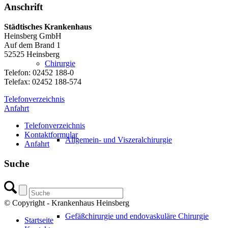
Anschrift
Städtisches Krankenhaus
Heinsberg GmbH
Auf dem Brand 1
52525 Heinsberg
Chirurgie
Telefon: 02452 188-0
Telefax: 02452 188-574
Telefonverzeichnis
Anfahrt
Telefonverzeichnis
Kontaktformular
Allgemein- und Viszeralchirurgie
Anfahrt
Suche
© Copyright - Krankenhaus Heinsberg
Gefäßchirurgie und endovaskuläre Chirurgie
Startseite