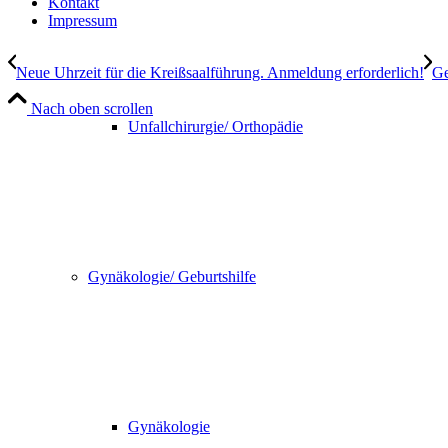
Kontakt
Impressum
Neue Uhrzeit für die Kreißsaalführung. Anmeldung erforderlich!
Ge
Nach oben scrollen
Unfallchirurgie/ Orthopädie
Gynäkologie/ Geburtshilfe
Gynäkologie