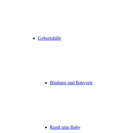
Geburtshilfe
Bindung und Babyzeit
Rund ums Baby